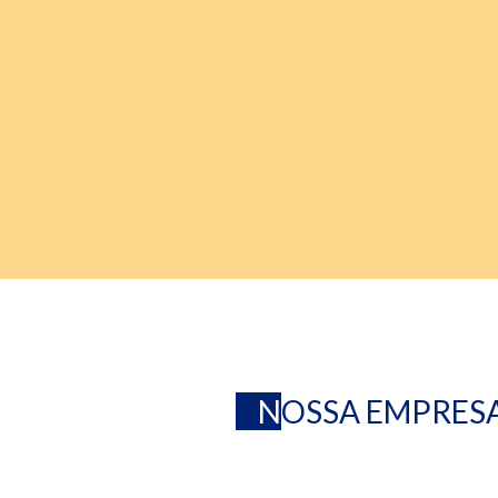
N
OSSA EMPRES