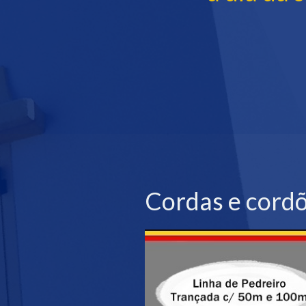
Cordas e cordõe