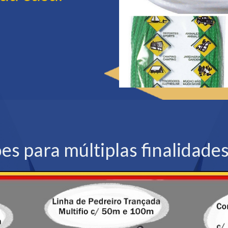
s para múltiplas finalidades.